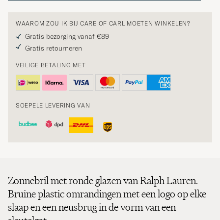
WAAROM ZOU IK BIJ CARE OF CARL MOETEN WINKELEN?
Gratis bezorging vanaf €89
Gratis retourneren
VEILIGE BETALING MET
SOEPELE LEVERING VAN
Zonnebril met ronde glazen van Ralph Lauren.
Bruine plastic omrandingen met een logo op elke
slaap en een neusbrug in de vorm van een