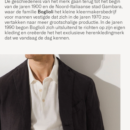
De geschiedeneis van het merk gaan terug tot het begin
van de jaren 1900 en de Noord-Italiaanse stad Gambara,
waar de familie
Boglioli
het kleine kleermakersbedrijf
voor mannen vestigde dat zich in de jaren 1970 zou
vertakken naar meer grootschalige productie. In de jaren
1990 begon Boglioli zich uitsluitend te richten op zijn eigen
kleding en creëerde het het exclusieve herenkledingmerk
dat we vandaag de dag kennen.