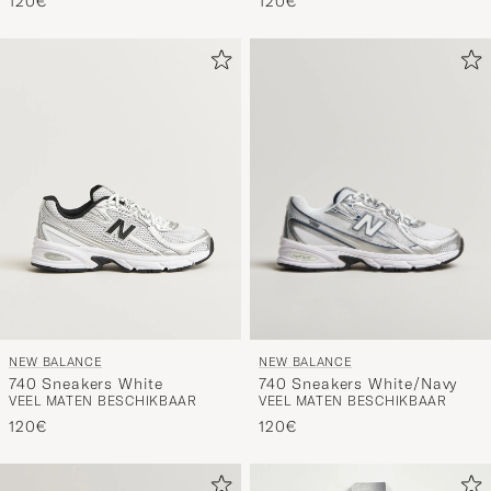
120€
120€
NEW BALANCE
NEW BALANCE
740 Sneakers White/Navy
740 Sneakers White
VEEL MATEN BESCHIKBAAR
VEEL MATEN BESCHIKBAAR
120€
120€