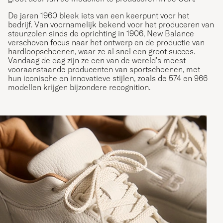
De jaren 1960 bleek iets van een keerpunt voor het
bedrijf. Van voornamelijk bekend voor het produceren van
steunzolen sinds de oprichting in 1906, New Balance
verschoven focus naar het ontwerp en de productie van
hardloopschoenen, waar ze al snel een groot succes.
Vandaag de dag zijn ze een van de wereld's meest
vooraanstaande producenten van sportschoenen, met
hun iconische en innovatieve stijlen, zoals de 574 en 966
modellen krijgen bijzondere recognition.