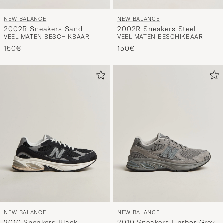
NEW BALANCE
NEW BALANCE
2002R Sneakers Steel
2002R Sneakers Sand
VEEL MATEN BESCHIKBAAR
VEEL MATEN BESCHIKBAAR
150€
150€
NEW BALANCE
NEW BALANCE
2010 Sneakers Black
2010 Sneakers Harbor Grey