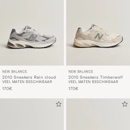
NEW BALANCE
NEW BALANCE
2010 Sneakers Rain cloud
2010 Sneakers Timberwolf
VEEL MATEN BESCHIKBAAR
VEEL MATEN BESCHIKBAAR
170€
170€