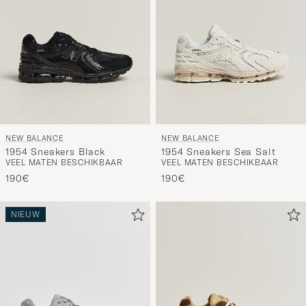
NEW BALANCE
NEW BALANCE
1954 Sneakers Black
1954 Sneakers Sea Salt
VEEL MATEN BESCHIKBAAR
VEEL MATEN BESCHIKBAAR
190€
190€
NIEUW