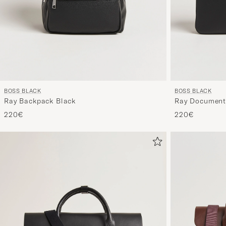
BOSS BLACK
BOSS BLACK
Ray Backpack Black
Ray Document
220€
220€