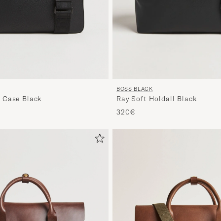
BOSS BLACK
 Case Black
Ray Soft Holdall Black
320€