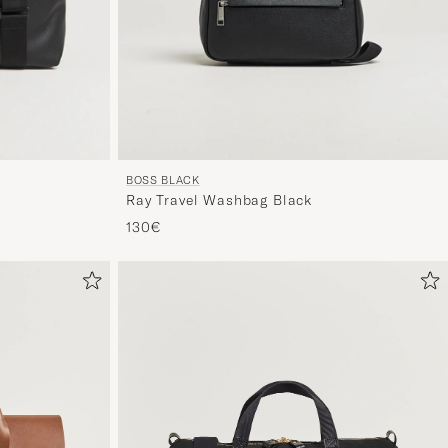
BOSS BLACK
Ray Travel Washbag Black
130€