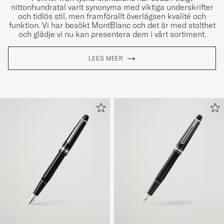
nittonhundratal varit synonyma med viktiga underskrifter
och tidlös stil, men framförallt överlägsen kvalité och
funktion. Vi har besökt MontBlanc och det är med stolthet
och glädje vi nu kan presentera dem i vårt sortiment.
LEES MEER