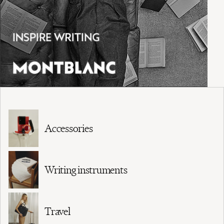
Accessories
Writing instruments
Travel