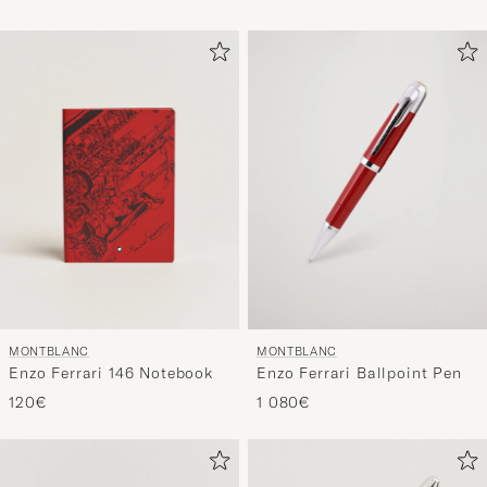
MONTBLANC
MONTBLANC
Enzo Ferrari 146 Notebook
Enzo Ferrari Ballpoint Pen
120€
1 080€