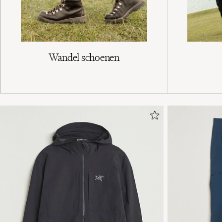
Wandel schoenen