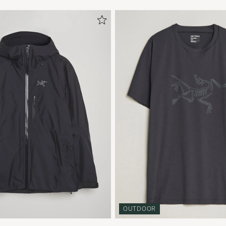
OUTDOOR