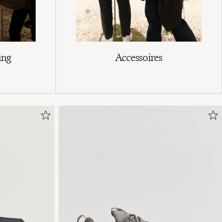
ing
Accessoires