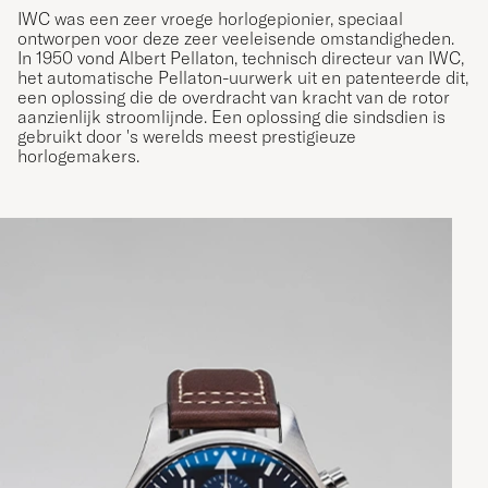
IWC was een zeer vroege horlogepionier, speciaal
ontworpen voor deze zeer veeleisende omstandigheden.
In 1950 vond Albert Pellaton, technisch directeur van IWC,
het automatische Pellaton-uurwerk uit en patenteerde dit,
een oplossing die de overdracht van kracht van de rotor
aanzienlijk stroomlijnde. Een oplossing die sindsdien is
gebruikt door 's werelds meest prestigieuze
horlogemakers.