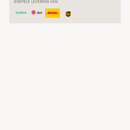
SOEPELE LEVERING VAN