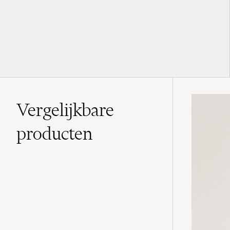
Vergelijkbare
producten