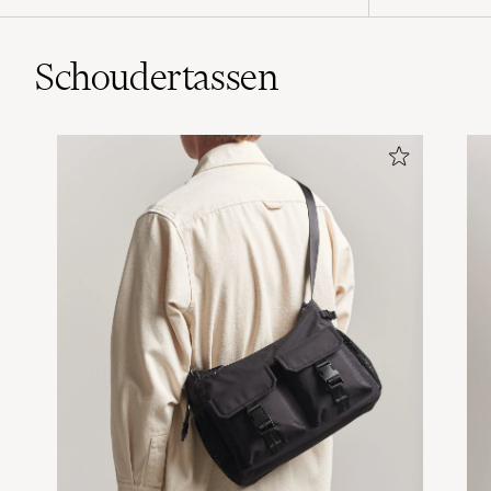
Schoudertassen