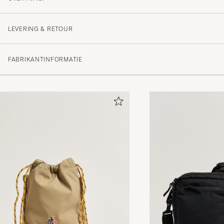
LEVERING & RETOUR
FABRIKANTINFORMATIE