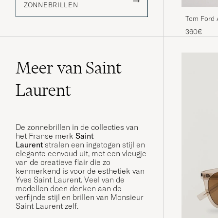
ZONNEBRILLEN
Tom Ford 
360€
Meer van Saint
Laurent
De zonnebrillen in de collecties van
het Franse merk
Saint
Laurent
'stralen een ingetogen stijl en
elegante eenvoud uit, met een vleugje
van de creatieve flair die zo
kenmerkend is voor de esthetiek van
Yves Saint Laurent. Veel van de
modellen doen denken aan de
verfijnde stijl en brillen van Monsieur
Saint Laurent zelf.