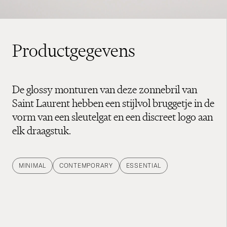
Productgegevens
De glossy monturen van deze zonnebril van
Saint Laurent hebben een stijlvol bruggetje in de
vorm van een sleutelgat en een discreet logo aan
elk draagstuk.
MINIMAL
CONTEMPORARY
ESSENTIAL