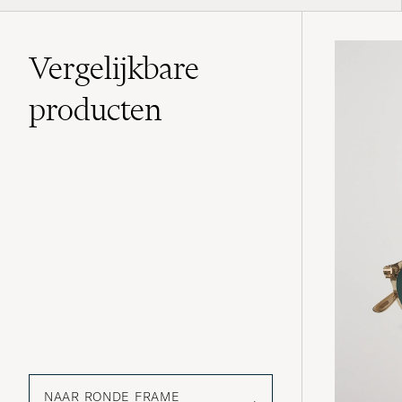
Vergelijkbare
producten
NAAR RONDE FRAME