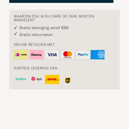
WAAROM ZOU IK BIJ CARE OF CARL MOETEN
WINKELEN?
Gratis bezorging vanaf €89
Gratis retourneren
VEILIGE BETALING MET
SOEPELE LEVERING VAN