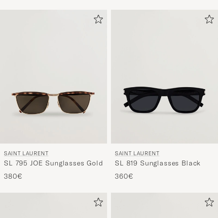
SAINT LAURENT
SAINT LAURENT
SL 795 JOE Sunglasses Gold
SL 819 Sunglasses Black
380€
360€