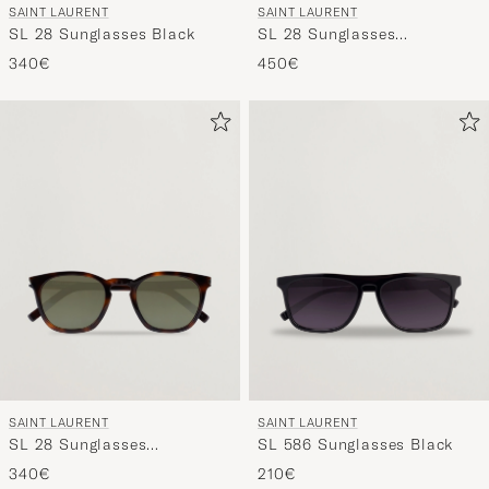
SAINT LAURENT
SAINT LAURENT
SL 28 Sunglasses Black
SL 28 Sunglasses
Black/Grey
340€
450€
SAINT LAURENT
SAINT LAURENT
SL 28 Sunglasses
SL 586 Sunglasses Black
Havana/Green
340€
210€