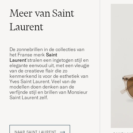
Meer van Saint
Laurent
De zonnebrillen in de collecties van
het Franse merk
Saint
Laurent
'stralen een ingetogen stijl en
elegante eenvoud uit, met een vleugje
van de creatieve flair die zo
kenmerkend is voor de esthetiek van
Yves Saint Laurent. Veel van de
modellen doen denken aan de
verfijnde stijl en brillen van Monsieur
Saint Laurent zelf.
NAAR SAINT LAURENT