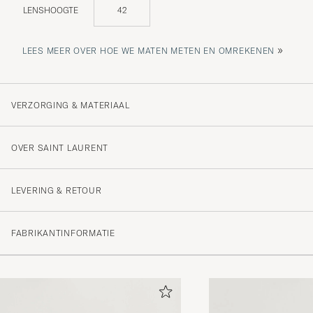
LENSHOOGTE
42
»
LEES MEER OVER HOE WE MATEN METEN EN OMREKENEN
VERZORGING & MATERIAAL
OVER SAINT LAURENT
LEVERING & RETOUR
FABRIKANTINFORMATIE