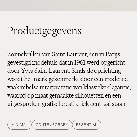
Productgegevens
Zonnebrillen van Saint Laurent, een in Parijs
gevestigd modehuis dat in 1961 werd opgericht
door Yves Saint Laurent. Sinds de oprichting
wordt het merk gekenmerkt door een moderne,
vaak rebelse interpretatie van klassieke elegantie,
waarbij op maat gemaakte silhouetten en een
uitgesproken grafische esthetiek centraal staan.
MINIMAL
CONTEMPORARY
ESSENTIAL