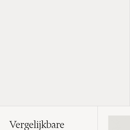
Vergelijkbare