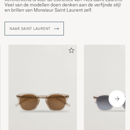
Veel van de modellen doen denken aan de verfijnde stijl
en brillen van Monsieur Saint Laurent zelf.
NAAR SAINT LAURENT