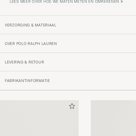
»
LEES MEER OVER HOE WE MATEN METEN EN OMREKENEN
VERZORGING & MATERIAAL
OVER POLO RALPH LAUREN
LEVERING & RETOUR
FABRIKANTINFORMATIE