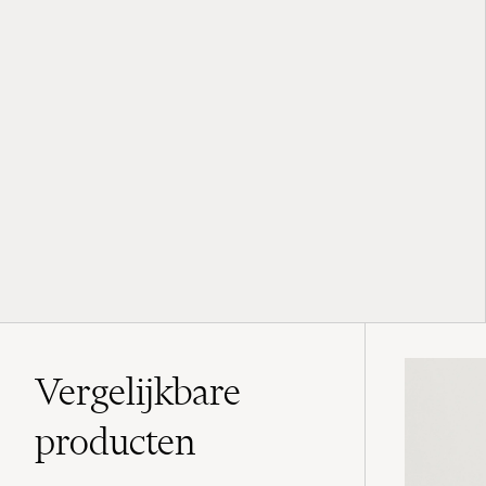
Vergelijkbare
producten