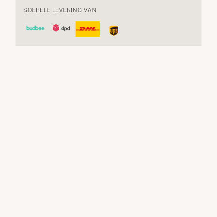
SOEPELE LEVERING VAN