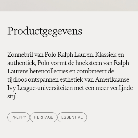
Productgegevens
Zonnebril van Polo Ralph Lauren. Klassiek en
authentiek, Polo vormt de hoeksteen van Ralph
Laurens herencollecties en combineert de
tijdloos ontspannen esthetiek van Amerikaanse
Ivy League-universiteiten met een meer verfijnde
stijl.
PREPPY
HERITAGE
ESSENTIAL