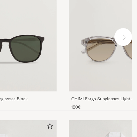
glasses Black
CHIMI Fargo Sunglasses Light Gr
180€