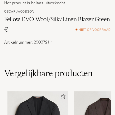
Het product is helaas uitverkocht.
OSCAR JACOBSON
Fellow EVO Wool/Silk/Linen Blazer Green
€
NIET OP VOORRAAD
Artikelnummer: 29037211r
Vergelijkbare
producten