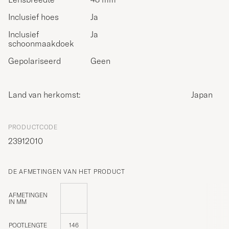
Inclusief hoes
Ja
Inclusief
Ja
schoonmaakdoek
Gepolariseerd
Geen
Land van herkomst:
Japan
PRODUCTCODE
23912010
DE AFMETINGEN VAN HET PRODUCT
AFMETINGEN
IN MM
POOTLENGTE
146