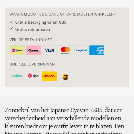
WAAROM ZOU IK BIJ CARE OF CARL MOETEN WINKELEN?
Gratis bezorging vanaf €89
Gratis retourneren
VEILIGE BETALING MET
SOEPELE LEVERING VAN
Zonnebril van het Japanse Eyevan 7285, dat een
verscheidenheid aan verschillende modellen en
kleuren biedt om je outfit leven in te blazen. Een