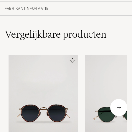
FABRIKANTINFORMATIE
Vergelijkbare
producten