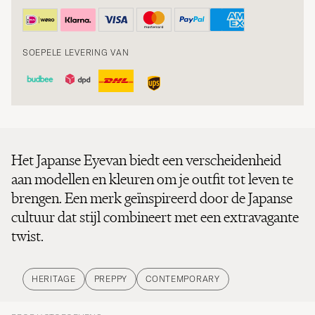
SOEPELE LEVERING VAN
Het Japanse Eyevan biedt een verscheidenheid
aan modellen en kleuren om je outfit tot leven te
brengen. Een merk geïnspireerd door de Japanse
cultuur dat stijl combineert met een extravagante
twist.
HERITAGE
PREPPY
CONTEMPORARY