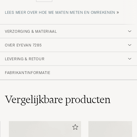
»
LEES MEER OVER HOE WE MATEN METEN EN OMREKENEN
VERZORGING & MATERIAAL
OVER EYEVAN 7285
LEVERING & RETOUR
FABRIKANTINFORMATIE
Vergelijkbare
producten