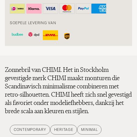
SOEPELE LEVERING VAN
Zonnebril van CHIMI. Het in Stockholm
gevestigde merk CHIMI maakt monturen die
Scandinavisch minimalisme combineren met
retro-silhouetten. CHIMI heeft zich snel gevestigd
als favoriet onder modeliefhebbers, dankzij het
brede scala aan kleuren en stijlen.
CONTEMPORARY
HERITAGE
MINIMAL