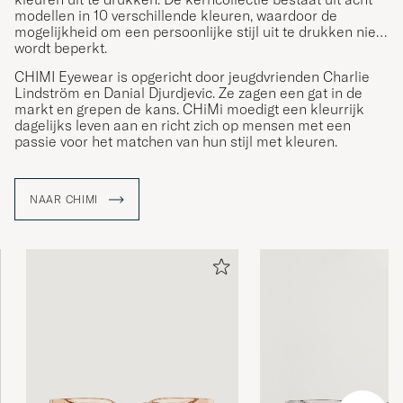
modellen in 10 verschillende kleuren, waardoor de
mogelijkheid om een persoonlijke stijl uit te drukken niet
wordt beperkt.
CHIMI Eyewear is opgericht door jeugdvrienden Charlie
Lindström en Danial Djurdjevic. Ze zagen een gat in de
markt en grepen de kans. CHiMi moedigt een kleurrijk
dagelijks leven aan en richt zich op mensen met een
passie voor het matchen van hun stijl met kleuren.
NAAR CHIMI