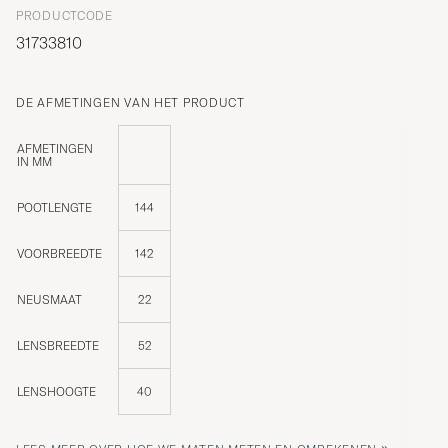
PRODUCTCODE
31733810
DE AFMETINGEN VAN HET PRODUCT
AFMETINGEN
IN MM
POOTLENGTE
144
VOORBREEDTE
142
NEUSMAAT
22
LENSBREEDTE
52
LENSHOOGTE
40
»