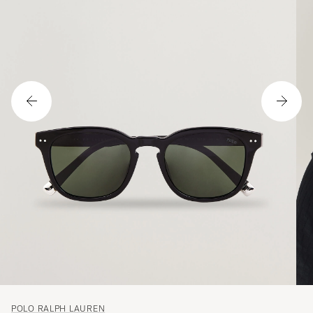
POLO RALPH LAUREN