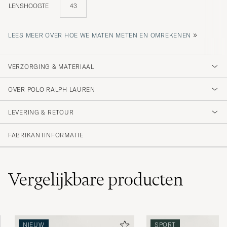
LENSHOOGTE
43
»
LEES MEER OVER HOE WE MATEN METEN EN OMREKENEN
VERZORGING & MATERIAAL
OVER POLO RALPH LAUREN
LEVERING & RETOUR
FABRIKANTINFORMATIE
Vergelijkbare
producten
NIEUW
SPORT