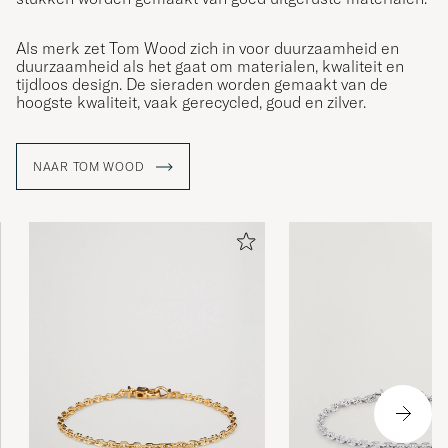
Als merk zet Tom Wood zich in voor duurzaamheid en
duurzaamheid als het gaat om materialen, kwaliteit en
tijdloos design. De sieraden worden gemaakt van de
hoogste kwaliteit, vaak gerecycled, goud en zilver.
NAAR TOM WOOD