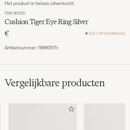
Het product is helaas uitverkocht.
TOM WOOD
Cushion Tiger Eye Ring Silver
€
NIET OP VOORRAAD
Artikelnummer: 19990511r
Vergelijkbare
producten