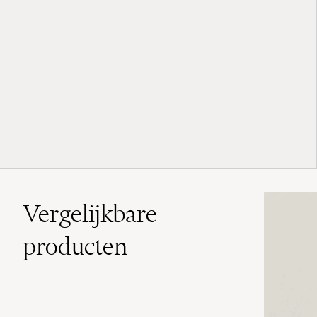
Vergelijkbare
producten