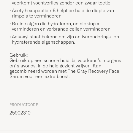
voorkomt vochtverlies zonder een zwaar toetje.
Acetylhexapeptide-8 helpt de huid de diepte van
rimpels te verminderen.
Bruine algen die hydrateren, ontstekingen
verminderen en verbrande cellen verminderen.
Aquaxyl staat bekend om zijn antiverouderings- en
hydraterende eigenschappen.
Gebruik:
Gebruik op een schone huid, bij voorkeur 's morgens
en' s avonds. In de hele gezicht wrijven. Kan
gecombineerd worden met The Gray Recovery Face
Serum voor een extra boost.
PRODUCTCODE
25902310