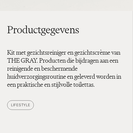
Productgegevens
Kit met gezichtsreiniger en gezichtscrème van
THE GRAY. Producten die bijdragen aan een
reinigende en beschermende
huidverzorgingsroutine en geleverd worden in
een praktische en stijlvolle toilettas.
LIFESTYLE