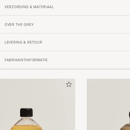
VERZORGING & MATERIAAL
OVER THE GREY
LEVERING & RETOUR
FABRIKANTINFORMATIE