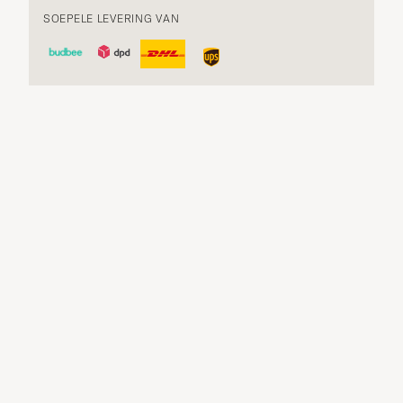
SOEPELE LEVERING VAN