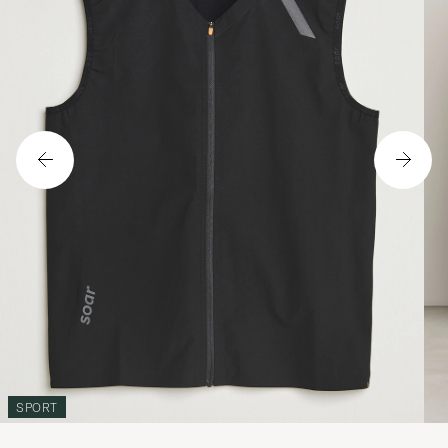
SPORT