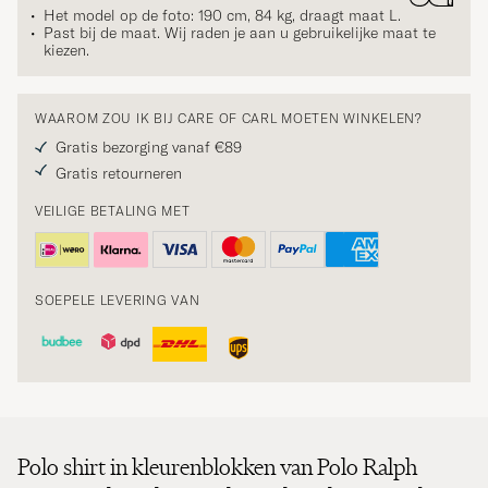
Het model op de foto: 190 cm, 84 kg, draagt maat
L
.
Past bij de maat. Wij raden je aan u gebruikelijke maat te
kiezen.
WAAROM ZOU IK BIJ CARE OF CARL MOETEN WINKELEN?
Gratis bezorging vanaf €89
Gratis retourneren
VEILIGE BETALING MET
SOEPELE LEVERING VAN
Polo shirt in kleurenblokken van Polo Ralph