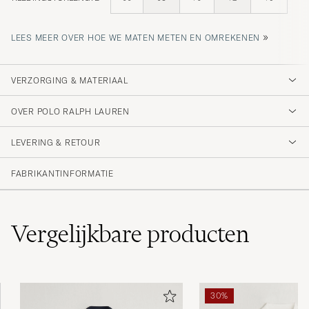
»
LEES MEER OVER HOE WE MATEN METEN EN OMREKENEN
VERZORGING & MATERIAAL
OVER POLO RALPH LAUREN
LEVERING & RETOUR
FABRIKANTINFORMATIE
Vergelijkbare
producten
30%