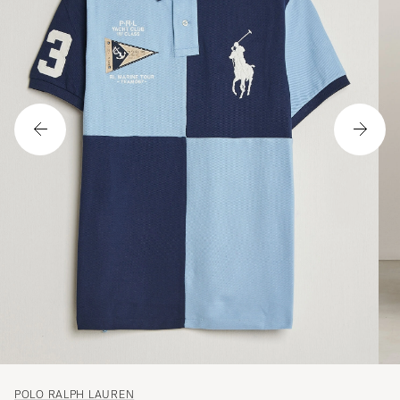
POLO RALPH LAUREN