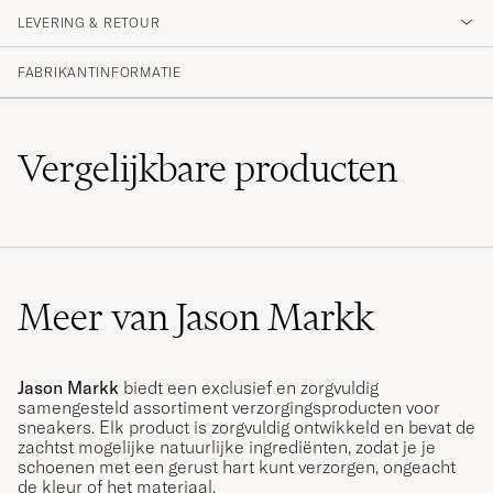
LEVERING & RETOUR
FABRIKANTINFORMATIE
Vergelijkbare
producten
Meer van Jason Markk
Jason Markk
biedt een exclusief en zorgvuldig
samengesteld assortiment verzorgingsproducten voor
sneakers. Elk product is zorgvuldig ontwikkeld en bevat de
zachtst mogelijke natuurlijke ingrediënten, zodat je je
schoenen met een gerust hart kunt verzorgen, ongeacht
de kleur of het materiaal.