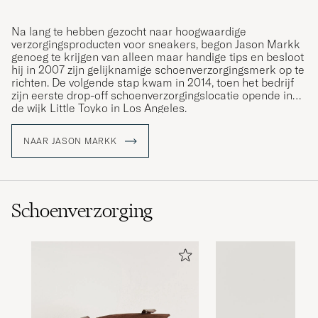
Na lang te hebben gezocht naar hoogwaardige
verzorgingsproducten voor sneakers, begon Jason Markk
genoeg te krijgen van alleen maar handige tips en besloot
hij in 2007 zijn gelijknamige schoenverzorgingsmerk op te
richten. De volgende stap kwam in 2014, toen het bedrijf
zijn eerste drop-off schoenverzorgingslocatie opende in
de wijk Little Toyko in Los Angeles.
NAAR JASON MARKK
Schoenverzorging