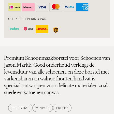
SOEPELE LEVERING VAN
Premium Schoonmaakborstel voor Schoenen van
Jason Markk. Goed onderhoud verlengt de
levensduur van alle schoenen, en deze borstel met
varkensharen en walnoothouten handvat is
speciaal ontworpen voor delicate materialen zoals
suède en katoenen canvas.
ESSENTIAL
MINIMAL
PREPPY