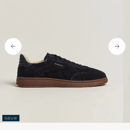
NIEUW