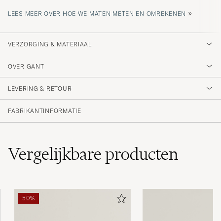
»
LEES MEER OVER HOE WE MATEN METEN EN OMREKENEN
VERZORGING & MATERIAAL
OVER GANT
LEVERING & RETOUR
FABRIKANTINFORMATIE
Vergelijkbare
producten
50%