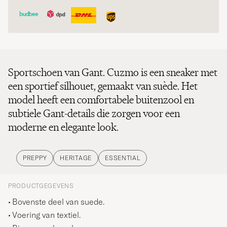
Sportschoen van Gant. Cuzmo is een sneaker met
een sportief silhouet, gemaakt van suède. Het
model heeft een comfortabele buitenzool en
subtiele Gant-details die zorgen voor een
moderne en elegante look.
PREPPY
HERITAGE
ESSENTIAL
PRODUCTGEGEVENS
Bovenste deel van suede.
Voering van textiel.