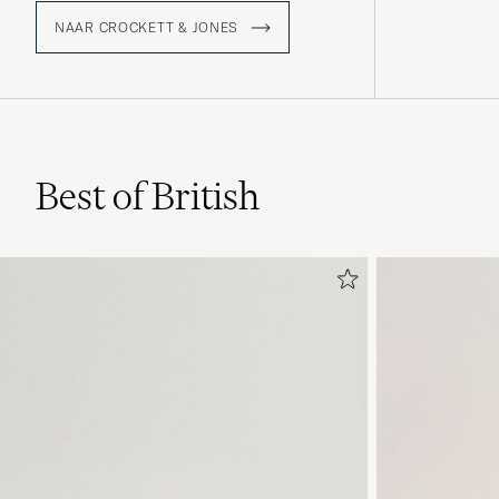
NAAR CROCKETT & JONES
Best of British