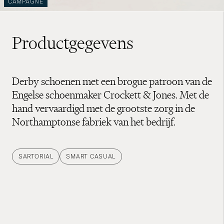
CAMPAGNE
Productgegevens
Derby schoenen met een brogue patroon van de
Engelse schoenmaker Crockett & Jones. Met de
hand vervaardigd met de grootste zorg in de
Northamptonse fabriek van het bedrijf.
SARTORIAL
SMART CASUAL