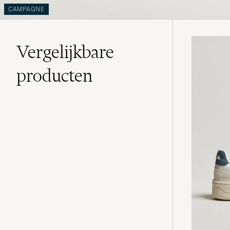
CAMPAGNE
Vergelijkbare
producten