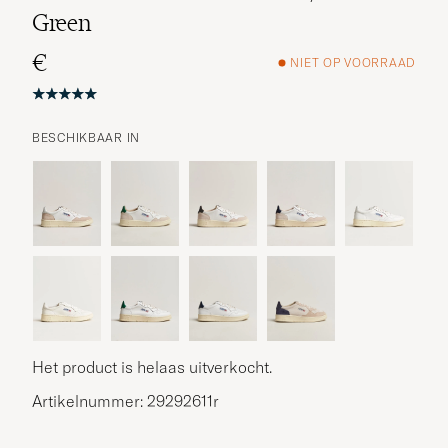
Green
€
NIET OP VOORRAAD
BESCHIKBAAR IN
Het product is helaas uitverkocht.
Artikelnummer: 29292611r