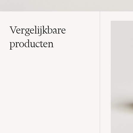
Vergelijkbare
producten