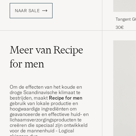
NAAR SALE
Tangent 
30€
Meer van Recipe
for men
Om de effecten van het koude en
droge Scandinavische klimaat te
bestrijden, maakt
Recipe for men
gebruik van lokale productie en
hoogwaardige ingrediënten om
geavanceerde en effectieve huid- en
lichaamsverzorgingsproducten te
creëren die speciaal zijn ontwikkeld
voor de mannenhuid - Logical