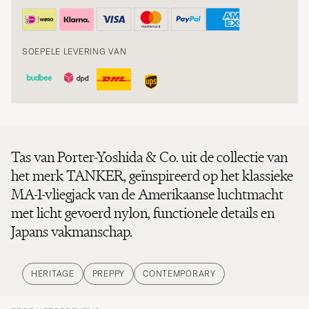
SOEPELE LEVERING VAN
Tas van Porter-Yoshida & Co. uit de collectie van
het merk TANKER, geïnspireerd op het klassieke
MA-1-vliegjack van de Amerikaanse luchtmacht
met licht gevoerd nylon, functionele details en
Japans vakmanschap.
HERITAGE
PREPPY
CONTEMPORARY