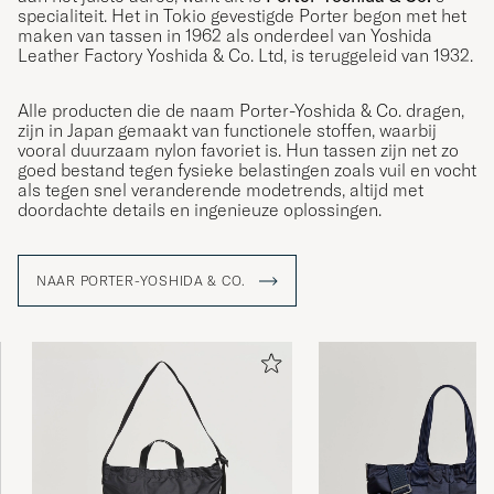
specialiteit. Het in Tokio gevestigde Porter begon met het
maken van tassen in 1962 als onderdeel van Yoshida
Leather Factory Yoshida & Co. Ltd, is teruggeleid van 1932.
Alle producten die de naam Porter-Yoshida & Co. dragen,
zijn in Japan gemaakt van functionele stoffen, waarbij
vooral duurzaam nylon favoriet is. Hun tassen zijn net zo
goed bestand tegen fysieke belastingen zoals vuil en vocht
als tegen snel veranderende modetrends, altijd met
doordachte details en ingenieuze oplossingen.
NAAR PORTER-YOSHIDA & CO.