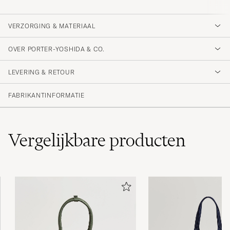
VERZORGING & MATERIAAL
OVER PORTER-YOSHIDA & CO.
LEVERING & RETOUR
FABRIKANTINFORMATIE
Vergelijkbare
producten