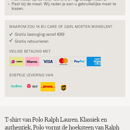
Past bij de maat. Wij raden je aan u gebruikelijke maat te
kiezen.
WAAROM ZOU IK BIJ CARE OF CARL MOETEN WINKELEN?
Gratis bezorging vanaf €89
Gratis retourneren
VEILIGE BETALING MET
SOEPELE LEVERING VAN
T-shirt van Polo Ralph Lauren. Klassiek en
authentiek, Polo vormt de hoeksteen van Ralph