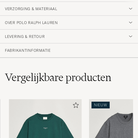
VERZORGING & MATERIAAL
OVER POLO RALPH LAUREN
LEVERING & RETOUR
FABRIKANTINFORMATIE
Vergelijkbare
producten
NIEUW