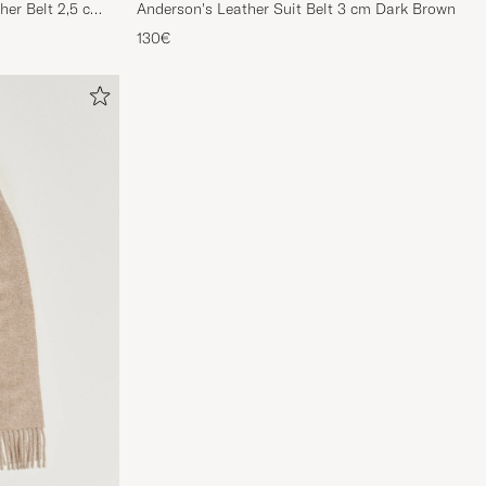
her Belt 2,5 cm
Anderson's Leather Suit Belt 3 cm Dark Brown
130€