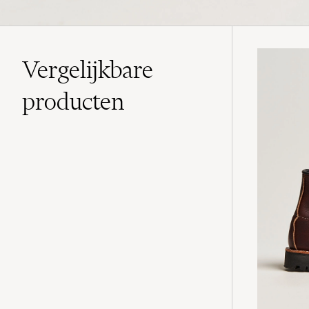
Vergelijkbare
producten