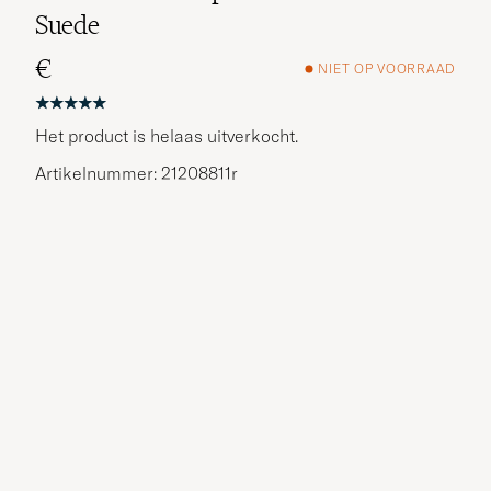
Suede
€
NIET OP VOORRAAD
Het product is helaas uitverkocht.
Artikelnummer: 21208811r