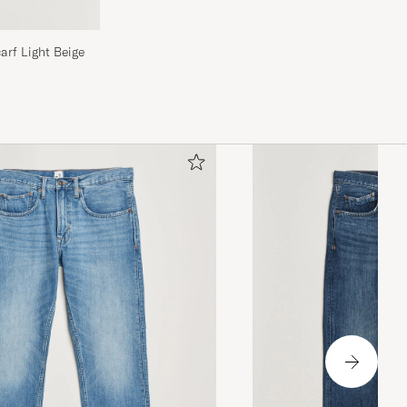
rf Light Beige