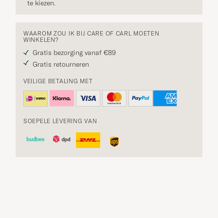
te kiezen.
WAAROM ZOU IK BIJ CARE OF CARL MOETEN
WINKELEN?
Gratis bezorging vanaf €89
Gratis retourneren
VEILIGE BETALING MET
SOEPELE LEVERING VAN