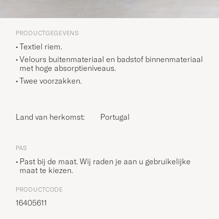
PRODUCTGEGEVENS
Textiel riem.
Velours buitenmateriaal en badstof binnenmateriaal
met hoge absorptieniveaus.
Twee voorzakken.
Land van herkomst:
Portugal
PAS
Past bij de maat. Wij raden je aan u gebruikelijke
maat te kiezen.
PRODUCTCODE
16405611