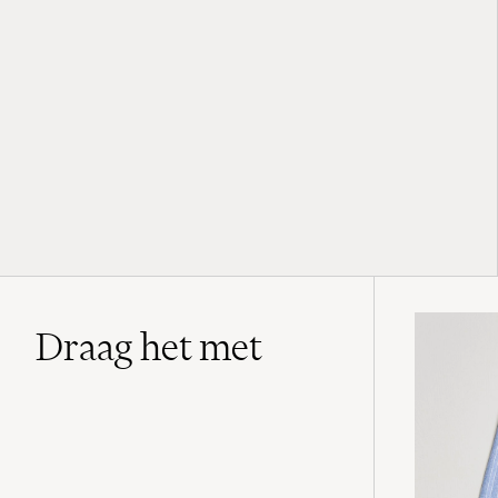
Draag het met