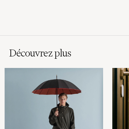
Découvrez plus