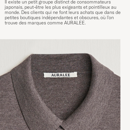
Il existe un petit groupe distinct de consommateurs
japonais, peut-être les plus exigeants et pointilleux au
monde. Des clients qui ne font leurs achats que dans de
petites boutiques indépendantes et obscures, où l'on
trouve des marques comme AURALEE.