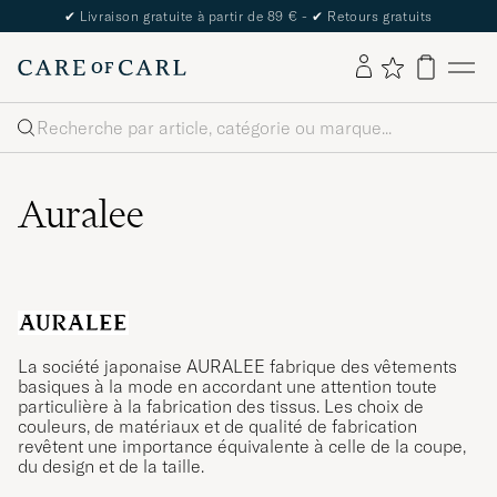
✔
Livraison gratuite à partir de 89 € -
✔
Retours gratuits
Rechercher
Auralee
La société japonaise AURALEE fabrique des vêtements
basiques à la mode en accordant une attention toute
particulière à la fabrication des tissus. Les choix de
couleurs, de matériaux et de qualité de fabrication
revêtent une importance équivalente à celle de la coupe,
du design et de la taille.