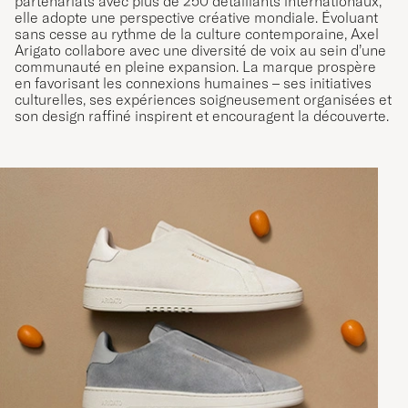
partenariats avec plus de 250 détaillants internationaux,
elle adopte une perspective créative mondiale. Évoluant
sans cesse au rythme de la culture contemporaine, Axel
Arigato collabore avec une diversité de voix au sein d’une
communauté en pleine expansion. La marque prospère
en favorisant les connexions humaines – ses initiatives
culturelles, ses expériences soigneusement organisées et
son design raffiné inspirent et encouragent la découverte.