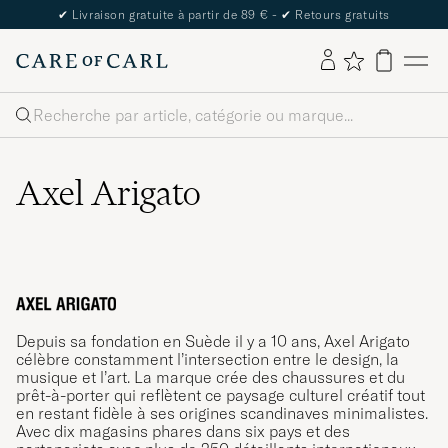
The Care of Carl Passport
Rechercher
Axel Arigato
Depuis sa fondation en Suède il y a 10 ans, Axel Arigato
célèbre constamment l’intersection entre le design, la
musique et l’art. La marque crée des chaussures et du
prêt-à-porter qui reflètent ce paysage culturel créatif tout
en restant fidèle à ses origines scandinaves minimalistes.
Avec dix magasins phares dans six pays et des