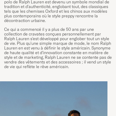
polo de Ralph Lauren est devenu un symbole mondial de
tradition et d'authenticité, englobant tout, des classiques
tels que les chemises Oxford et les chinos aux modèles
plus contemporains où le style preppy rencontre la
décontraction urbaine.
Ce qui a commencé il y a plus de 50 ans par une
collection de cravates conçues personnellement par
Ralph Lauren s'est développé pour englober tout un style
de vie. Plus qu'une simple marque de mode, le nom Ralph
Lauren en est venu à définir le style américain. Synonyme
de haute qualité et d'innovation constante en matière de
style et de marketing, Ralph Lauren ne se contente pas de
vendre des vêtements et des accessoires ; il vend un style
de vie qui reflète le rêve américain.