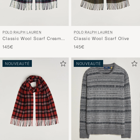
POLO RALPH LAUREN
POLO RALPH LAUREN
Classic Wool Scarf Cream
Classic Wool Scarf Olive
Multi
145€
145€
NOUVEAUTÉ
NOUVEAUTÉ