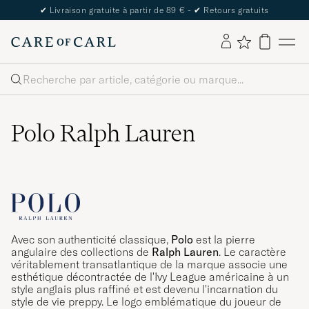
The Care of Carl Passport
Rechercher
Polo Ralph Lauren
Avec son authenticité classique,
Polo
est la pierre
angulaire des collections de
Ralph Lauren
. Le caractère
véritablement transatlantique de la marque associe une
esthétique décontractée de l'Ivy League américaine à un
style anglais plus raffiné et est devenu l'incarnation du
style de vie preppy. Le logo emblématique du joueur de