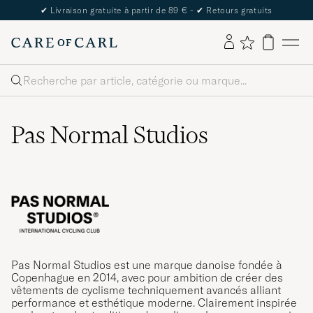
✔
Livraison gratuite à partir de 89 € -
✔
Retours gratuits
Rechercher
Pas Normal Studios
Pas Normal Studios est une marque danoise fondée à
Copenhague en 2014, avec pour ambition de créer des
vêtements de cyclisme techniquement avancés alliant
performance et esthétique moderne. Clairement inspirée