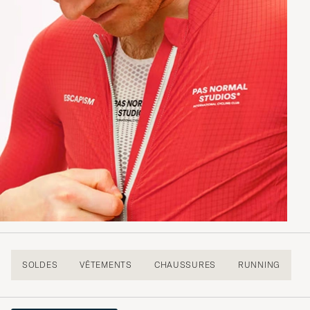
SOLDES
VÊTEMENTS
CHAUSSURES
RUNNING