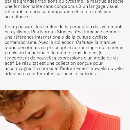
par les grandes traditions du cyclisme, la marque associe
une fonctionnalité sans compromis à un langage visuel
reflétant la mode contemporaine et le minimalisme
scandinave.
En repoussant les limites de la perception des vêtements
de cyclisme, Pas Normal Studios s’est imposée comme
une référence internationale de la culture cycliste
contemporaine. Avec la collection
Balance
, la marque
étend désormais sa philosophie au running – où la même
précision technique et le même sens du design
rencontrent de nouvelles expressions d’un mode de vie
actif. Le résultat est une collection conçue pour
accompagner la course et l’entraînement au-delà du vélo,
adaptée aux différentes surfaces et saisons.