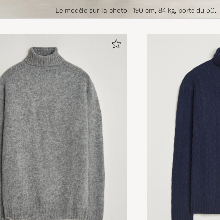
Le modèle sur la photo : 190 cm, 84 kg, porte du 50.