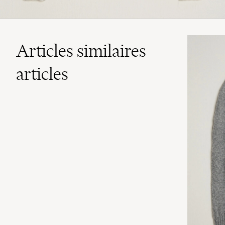
Articles similaires
articles