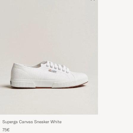
Superga Canvas Sneaker White
75€