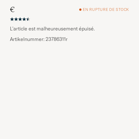
€
EN RUPTURE DE STOCK
L'article est malheureusement épuisé.
Artikelnummer: 23786311r