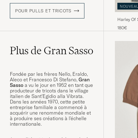
NOUVEA
POUR PULLS ET TRICOTS
Harley Of
Lambswool
180€
Plus de Gran Sasso
Fondée par les frères Nello, Eraldo,
Aleco et Francesco Di Stefano,
Gran
Sasso
a vu le jour en 1952 en tant que
producteur de tricots dans le village
italien de Sant'Egidio alla Vibrata.
Dans les années 1970, cette petite
entreprise familiale a commencé à
acquérir une renommée mondiale et
à produire ses créations à l'échelle
internationale.