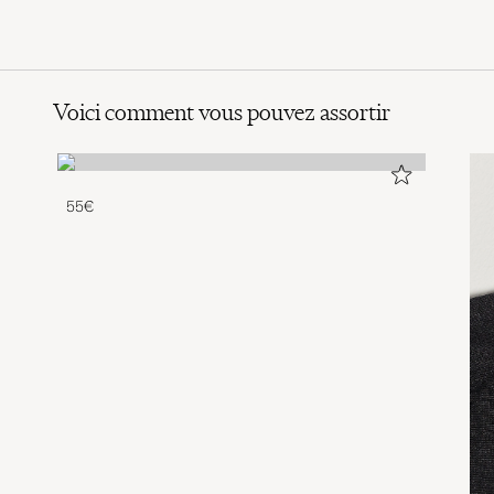
Voici comment vous pouvez assortir
55€