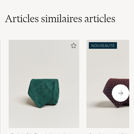
Articles similaires
articles
NOUVEAUTÉ