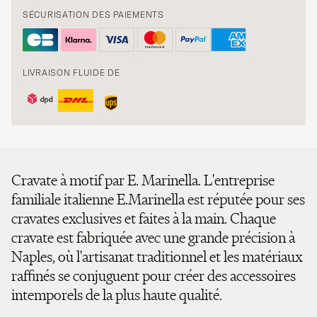
SÉCURISATION DES PAIEMENTS
LIVRAISON FLUIDE DE
Cravate à motif par E. Marinella. L'entreprise
familiale italienne E.Marinella est réputée pour ses
cravates exclusives et faites à la main. Chaque
cravate est fabriquée avec une grande précision à
Naples, où l'artisanat traditionnel et les matériaux
raffinés se conjuguent pour créer des accessoires
intemporels de la plus haute qualité.