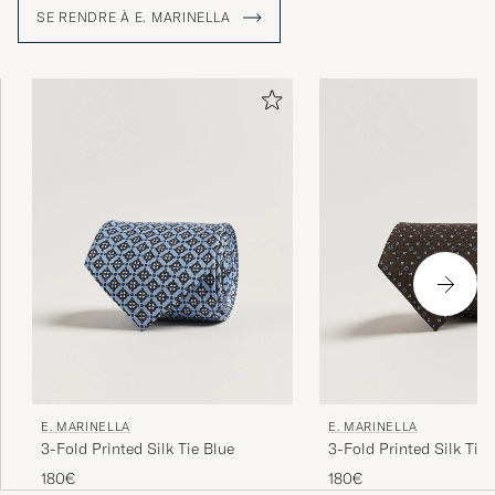
SE RENDRE À E. MARINELLA
E. MARINELLA
E. MARINELLA
3-Fold Printed Silk Tie Blue
3-Fold Printed Silk Tie
180€
180€