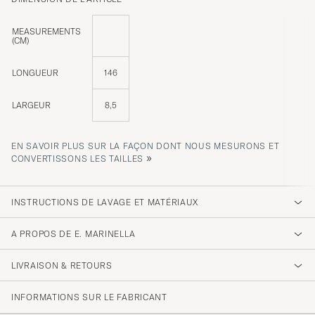
MEASUREMENTS
(CM)
LONGUEUR
146
LARGEUR
8,5
EN SAVOIR PLUS SUR LA FAÇON DONT NOUS MESURONS ET
»
CONVERTISSONS LES TAILLES
INSTRUCTIONS DE LAVAGE ET MATÉRIAUX
A PROPOS DE E. MARINELLA
LIVRAISON & RETOURS
INFORMATIONS SUR LE FABRICANT