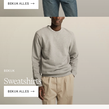
BEKIJK ALLES
BEKIJK
Sweatshirts
BEKIJK ALLES